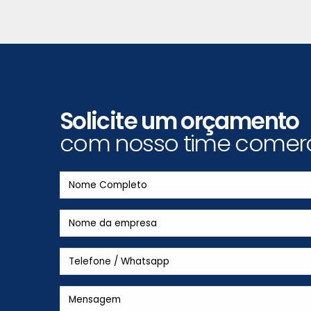
Solicite um orçamento
com nosso time comerc