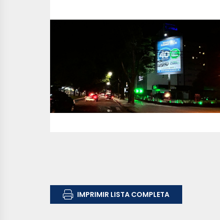
IMPRIMIR LISTA COMPLETA