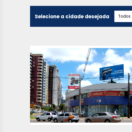
Selecione a cidade desejada